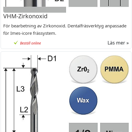
VHM-Zirkonoxid
För bearbetning av Zirkonoxid. Dentalfräsverktyg anpassade
för Imes-icore frässystem.
Läs mer »
Beställ online