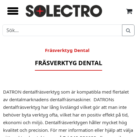
Fräsverktyg Dental
FRÄSVERKTYG DENTAL
DATRON dentalfräsverktyg som är kompatibla med flertalet
av dentalmarknadens dentalfräsmaskiner. DATRONs
dentalfräsverktyg har lång livslängd vilket gör att man inte
behöver byta verktyg ofta, vilket har en positiv effekt på tid,
ekonomi och miljö. Dentalfräsverktygen håller mycket hög
kvalitet och precision. För mer information eller hjälp att välja