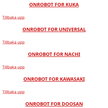
ONROBOT FOR KUKA
Tillbaka upp
ONROBOT FOR UNIVERSAL
Tillbaka upp
ONROBOT FOR NACHI
Tillbaka upp
ONROBOT FOR KAWASAKI
Tillbaka upp
ONROBOT FOR DOOSAN