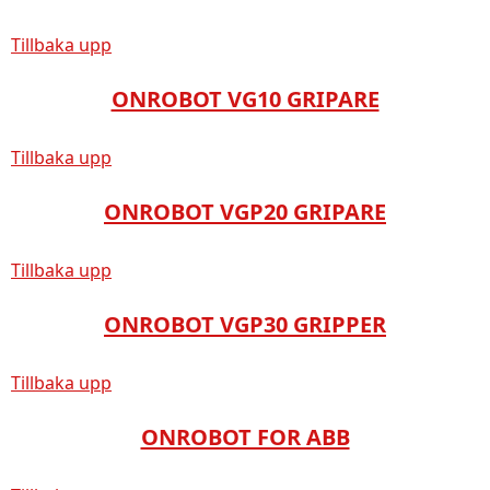
Tillbaka upp
ONROBOT VG10 GRIPARE
Tillbaka upp
ONROBOT VGP20 GRIPARE
Tillbaka upp
ONROBOT VGP30 GRIPPER
Tillbaka upp
ONROBOT FOR ABB