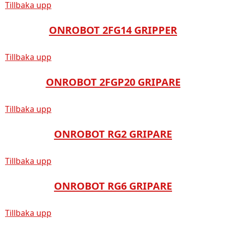
Tillbaka upp
ONROBOT 2FG14 GRIPPER
Tillbaka upp
ONROBOT 2FGP20 GRIPARE
Tillbaka upp
ONROBOT RG2 GRIPARE
Tillbaka upp
ONROBOT RG6 GRIPARE
Tillbaka upp