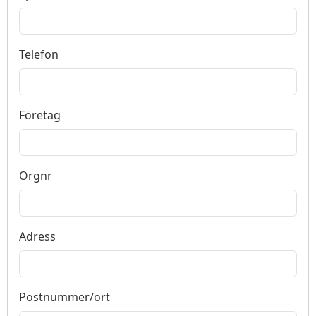
Telefon
Företag
Orgnr
Adress
Postnummer/ort