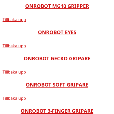
ONROBOT MG10 GRIPPER
Tillbaka upp
ONROBOT EYES
Tillbaka upp
ONROBOT GECKO GRIPARE
Tillbaka upp
ONROBOT SOFT GRIPARE
Tillbaka upp
ONROBOT 3-FINGER GRIPARE