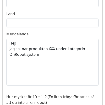
Land
Meddelande
Hur mycket är 10 + 11? (En liten fråga för att se så
att du inte är en robot)