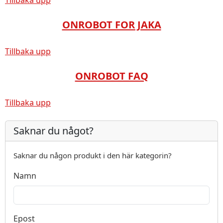
Tillbaka upp
ONROBOT FOR JAKA
Tillbaka upp
ONROBOT FAQ
Tillbaka upp
Saknar du något?
Saknar du någon produkt i den här kategorin?
Namn
Epost