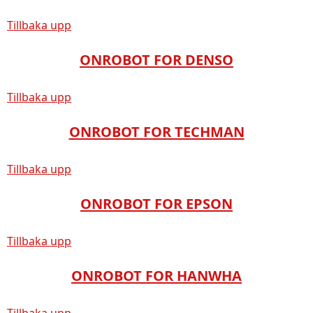
Tillbaka upp
ONROBOT FOR DENSO
Tillbaka upp
ONROBOT FOR TECHMAN
Tillbaka upp
ONROBOT FOR EPSON
Tillbaka upp
ONROBOT FOR HANWHA