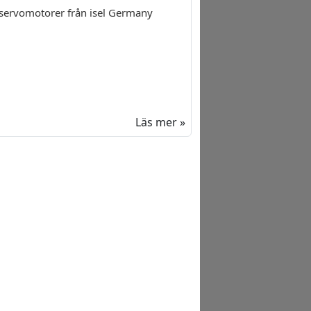
servomotorer från isel Germany
Läs mer »