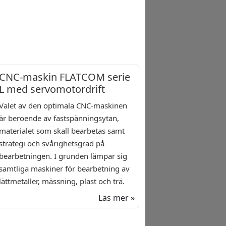
CNC-maskin FLATCOM serie
L med servomotordrift
Valet av den optimala CNC-maskinen
är beroende av fastspänningsytan,
materialet som skall bearbetas samt
strategi och svårighetsgrad på
bearbetningen. I grunden lämpar sig
samtliga maskiner för bearbetning av
lättmetaller, mässning, plast och trä.
Läs mer »