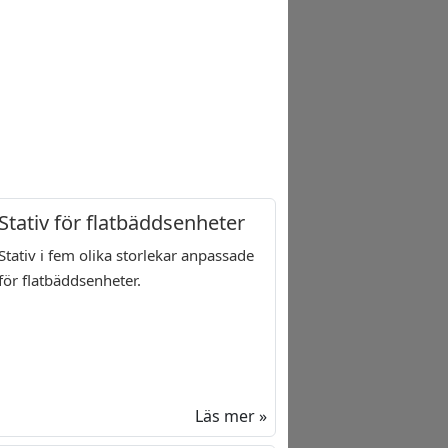
Stativ för flatbäddsenheter
Stativ i fem olika storlekar anpassade
för flatbäddsenheter.
Läs mer »