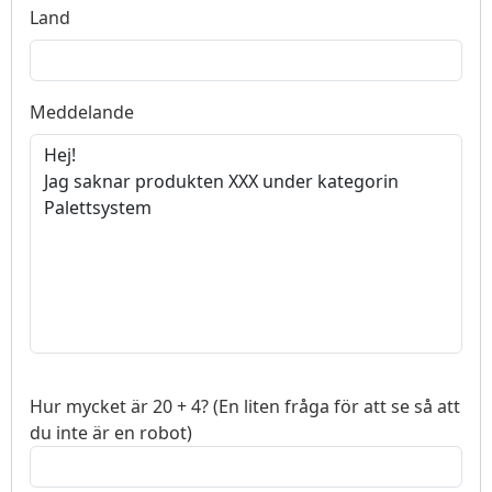
Land
Meddelande
Hur mycket är 20 + 4? (En liten fråga för att se så att
du inte är en robot)