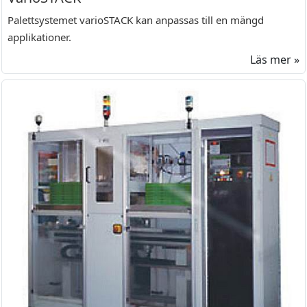
Palettsystemet varioSTACK kan anpassas till en mängd
applikationer.
Läs mer »