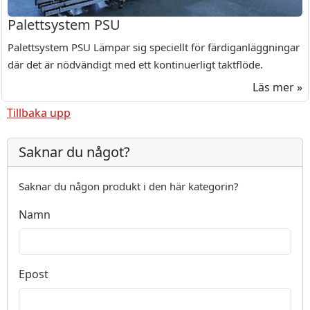
Palettsystem PSU
Palettsystem PSU Lämpar sig speciellt för färdiganläggningar
där det är nödvändigt med ett kontinuerligt taktflöde.
Läs mer »
Tillbaka upp
Saknar du något?
Saknar du någon produkt i den här kategorin?
Namn
Epost