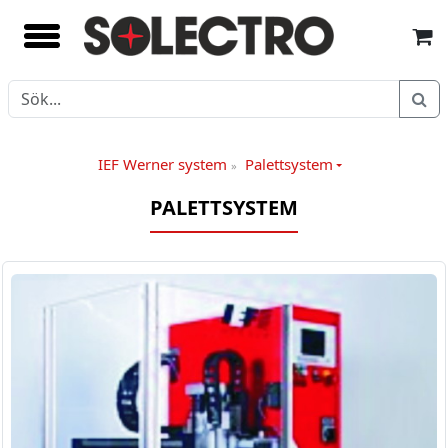
IEF Werner system
Palettsystem
»
PALETTSYSTEM