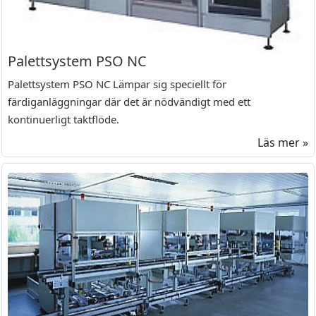
Palettsystem PSO NC
Palettsystem PSO NC Lämpar sig speciellt för
färdiganläggningar där det är nödvändigt med ett
kontinuerligt taktflöde.
Läs mer »