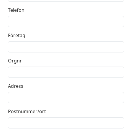
Telefon
Företag
Orgnr
Adress
Postnummer/ort