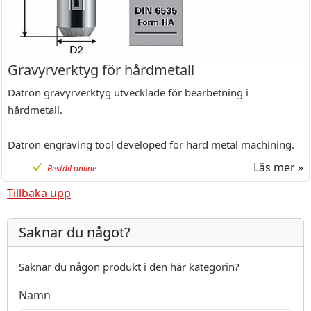
Gravyrverktyg för hårdmetall
Datron gravyrverktyg utvecklade för bearbetning i
hårdmetall.
Datron engraving tool developed for hard metal machining.
Läs mer »
Beställ online
Tillbaka upp
Saknar du något?
Saknar du någon produkt i den här kategorin?
Namn