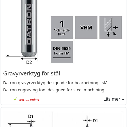
Gravyrverktyg för stål
Datron gravyrverktyg designade för bearbetning i stål.
Datron engraving tool designed for steel machining.
Läs mer »
Beställ online