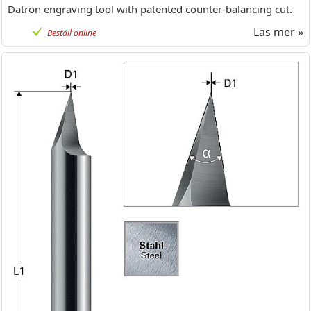
Datron engraving tool with patented counter-balancing cut.
Läs mer »
Beställ online