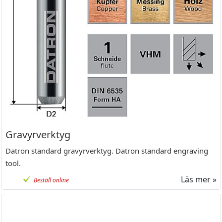
Gravyrverktyg
Datron standard gravyrverktyg. Datron standard engraving
tool.
Läs mer »
Beställ online