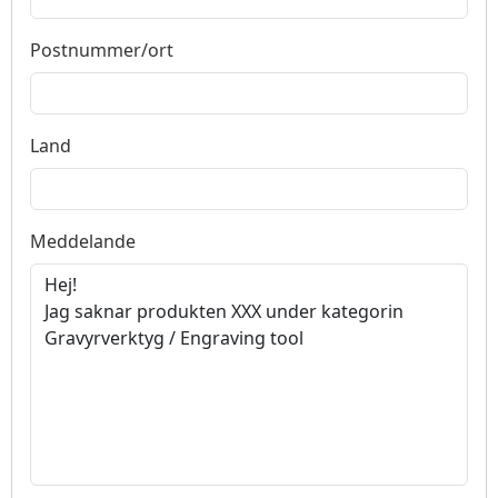
Postnummer/ort
Land
Meddelande