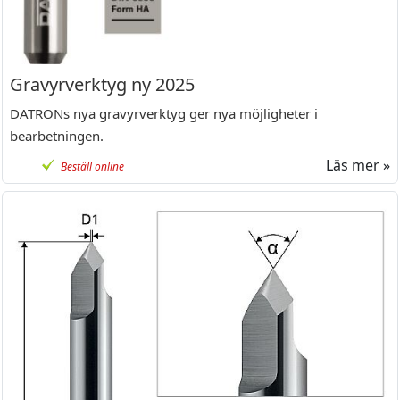
Gravyrverktyg ny 2025
DATRONs nya gravyrverktyg ger nya möjligheter i
bearbetningen.
Läs mer »
Beställ online