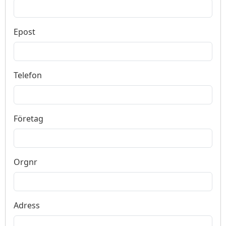
Epost
Telefon
Företag
Orgnr
Adress