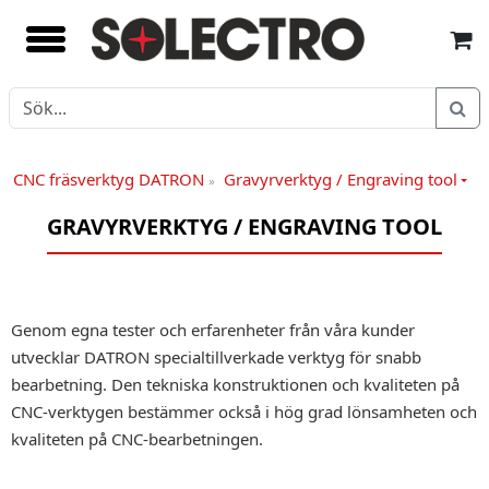
CNC fräsverktyg DATRON
Gravyrverktyg / Engraving tool
»
GRAVYRVERKTYG / ENGRAVING TOOL
Genom egna tester och erfarenheter från våra kunder
utvecklar DATRON specialtillverkade verktyg för snabb
bearbetning. Den tekniska konstruktionen och kvaliteten på
CNC-verktygen bestämmer också i hög grad lönsamheten och
kvaliteten på CNC-bearbetningen.