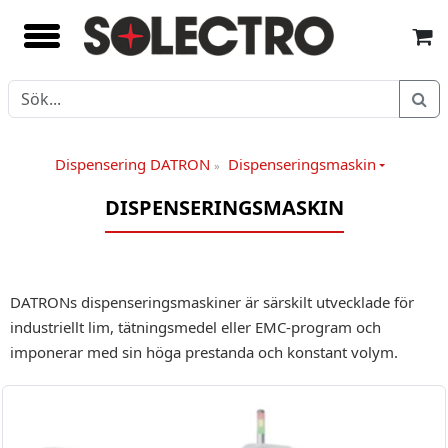
Dispensering DATRON
Dispenseringsmaskin
»
DISPENSERINGSMASKIN
DATRONs dispenseringsmaskiner är särskilt utvecklade för
industriellt lim, tätningsmedel eller EMC-program och
imponerar med sin höga prestanda och konstant volym.