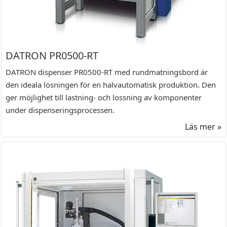
DATRON PR0500-RT
DATRON dispenser PR0500-RT med rundmatningsbord är
den ideala lösningen för en halvautomatisk produktion. Den
ger möjlighet till lastning- och lossning av komponenter
under dispenseringsprocessen.
Läs mer »