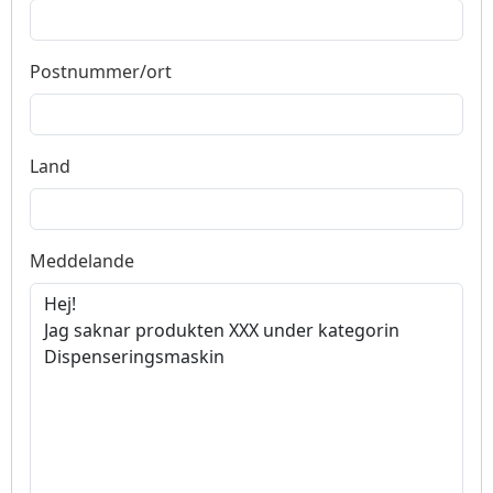
Postnummer/ort
Land
Meddelande