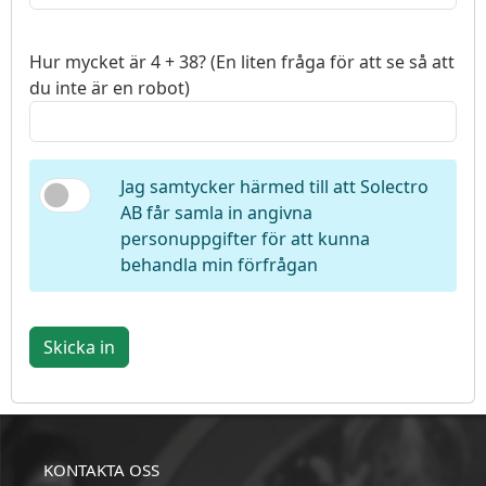
Hur mycket är 4 + 38? (En liten fråga för att se så att
du inte är en robot)
Jag samtycker härmed till att Solectro
AB får samla in angivna
personuppgifter för att kunna
behandla min förfrågan
Skicka in
KONTAKTA OSS