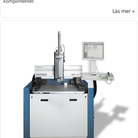
kompontenter.
Läs mer »