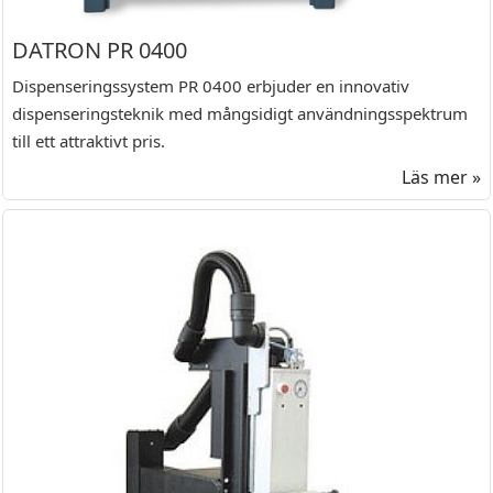
DATRON PR 0400
Dispenseringssystem PR 0400 erbjuder en innovativ
dispenseringsteknik med mångsidigt användningsspektrum
till ett attraktivt pris.
Läs mer »