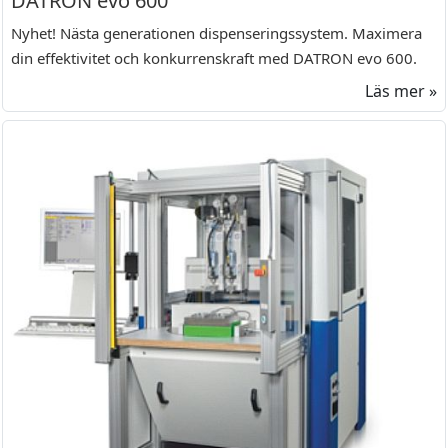
DATRON evo 600
Nyhet! Nästa generationen dispenseringssystem. Maximera
din effektivitet och konkurrenskraft med DATRON evo 600.
Läs mer »