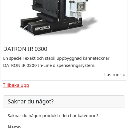
DATRON IR 0300
En speciell exakt och stabil uppbyggnad kännetecknar
DATRON IR 0300 In-Line dispenseringssystem.
Läs mer »
Tillbaka upp
Saknar du något?
Saknar du någon produkt i den här kategorin?
Namn