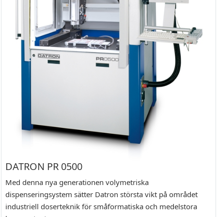
DATRON PR 0500
Med denna nya generationen volymetriska
dispenseringsystem sätter Datron största vikt på området
industriell doserteknik för småformatiska och medelstora