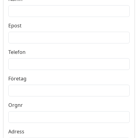
Epost
Telefon
Företag
Orgnr
Adress