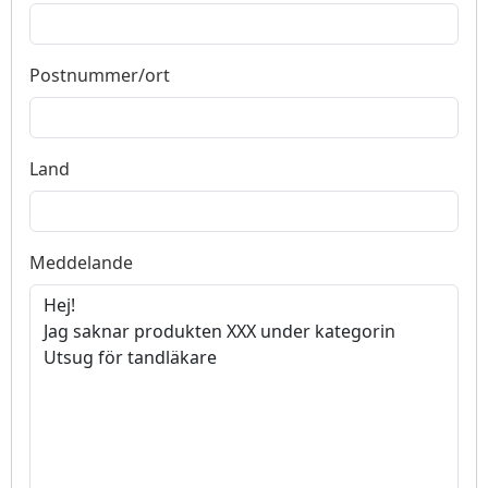
Postnummer/ort
Land
Meddelande