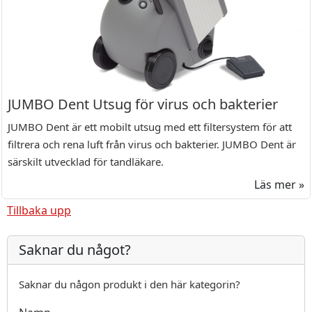
JUMBO Dent Utsug för virus och bakterier
JUMBO Dent är ett mobilt utsug med ett filtersystem för att
filtrera och rena luft från virus och bakterier. JUMBO Dent är
särskilt utvecklad för tandläkare.
Läs mer »
Tillbaka upp
Saknar du något?
Saknar du någon produkt i den här kategorin?