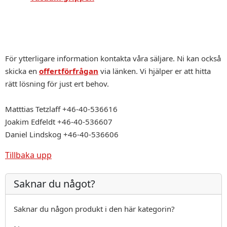
För ytterligare information kontakta våra säljare. Ni kan också
skicka en
offertförfrågan
via länken. Vi hjälper er att hitta
rätt lösning för just ert behov.
Matttias Tetzlaff +46-40-536616
Joakim Edfeldt +46-40-536607
Daniel Lindskog +46-40-536606
Tillbaka upp
Saknar du något?
Saknar du någon produkt i den här kategorin?