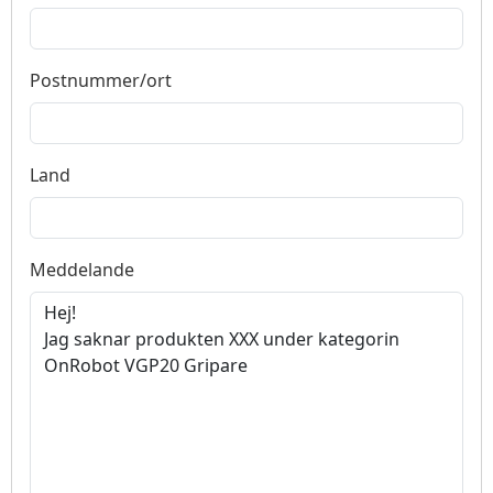
Postnummer/ort
Land
Meddelande