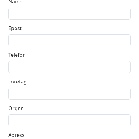
Namn
Epost
Telefon
Företag
Orgnr
Adress