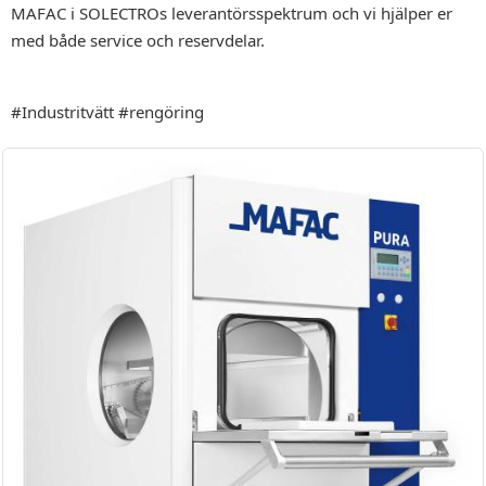
MAFAC i SOLECTROs leverantörsspektrum och vi hjälper er
med både service och reservdelar.
#Industritvätt #rengöring