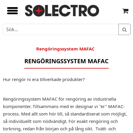
Rengöringssystem MAFAC
RENGÖRINGSSYSTEM MAFAC
Hur rengör ni era tillverkade produkter?
Rengöringssystem MAFAC för rengöring av industriella
komponenter. Tillsammans med er designar vi "er" MAFAC-
process. Med allt som hör till, så standardiserat som möjligt,
så individuellt som nödvändigt. För exakt rengöring och
torkning, redan från början och på lång sikt. Tvätt- och