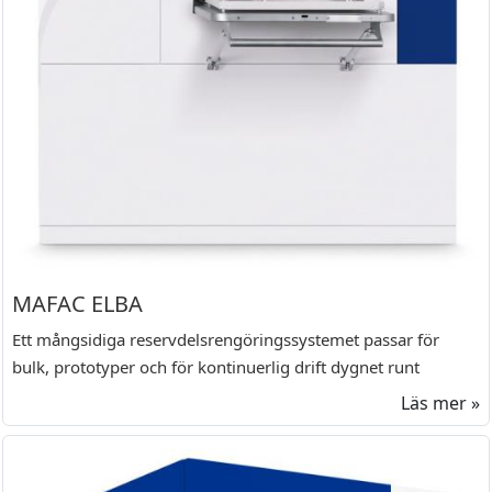
MAFAC ELBA
Ett mångsidiga reservdelsrengöringssystemet passar för
bulk, prototyper och för kontinuerlig drift dygnet runt
Läs mer »