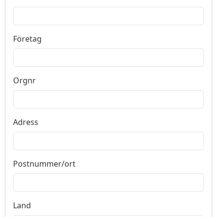
Företag
Orgnr
Adress
Postnummer/ort
Land