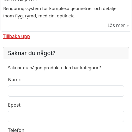
Rengöringssystem för komplexa geometrier och detaljer
inom flyg, rymd, medicin, optik etc.
Läs mer »
Tillbaka upp
Saknar du något?
Saknar du någon produkt i den här kategorin?
Namn
Epost
Telefon