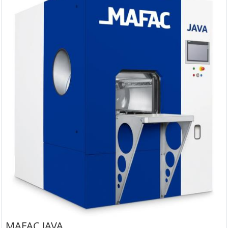
MAFAC JAVA