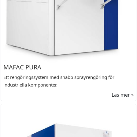
MAFAC PURA
Ett rengöringssystem med snabb sprayrengöring för
industriella komponenter.
Läs mer »