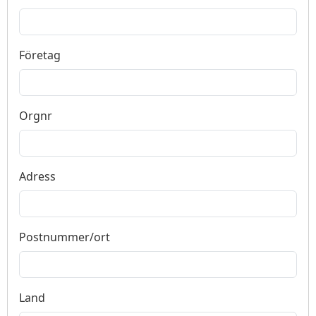
Företag
Orgnr
Adress
Postnummer/ort
Land