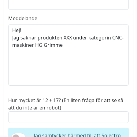
Meddelande
Hur mycket är 12 + 17? (En liten fråga för att se så
att du inte är en robot)
Jag samtycker härmed till att Solectro