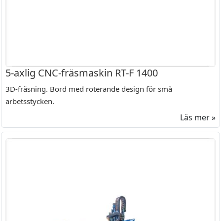
5-axlig CNC-fräsmaskin RT-F 1400
3D-fräsning. Bord med roterande design för små
arbetsstycken.
Läs mer »