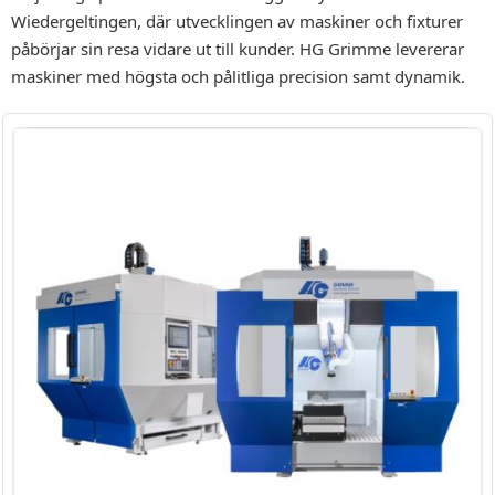
Wiedergeltingen, där utvecklingen av maskiner och fixturer
påbörjar sin resa vidare ut till kunder. HG Grimme levererar
maskiner med högsta och pålitliga precision samt dynamik.