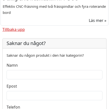
Effektiv CNC-fräsning med två frässpindlar och fyra roterande
bord
Läs mer »
Tillbaka upp
Saknar du något?
Saknar du någon produkt i den här kategorin?
Namn
Epost
Telefon