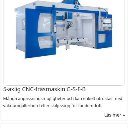
5-axlig CNC-fräsmaskin G-S-F-B
Många anpassningsmöjligheter och kan enkelt utrustas med
vakuumgallerbord eller skiljevägg för tandemdrift
Läs mer »