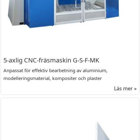
5-axlig CNC-fräsmaskin G-S-F-MK
Anpassat för effektiv bearbetning av aluminium,
modelleringsmaterial, kompositer och plaster
Läs mer »