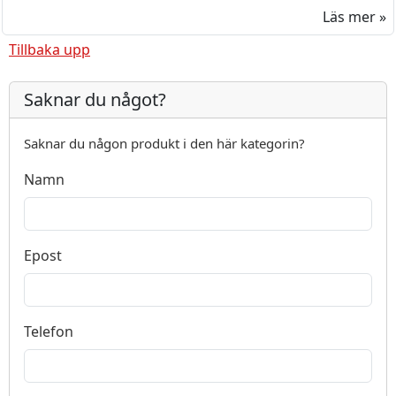
Läs mer »
Tillbaka upp
Saknar du något?
Saknar du någon produkt i den här kategorin?
Namn
Epost
Telefon