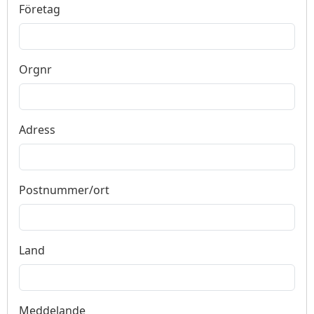
Företag
Orgnr
Adress
Postnummer/ort
Land
Meddelande