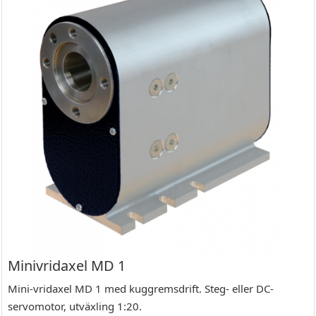
Minivridaxel MD 1
Mini-vridaxel MD 1 med kuggremsdrift. Steg- eller DC-
servomotor, utväxling 1:20.