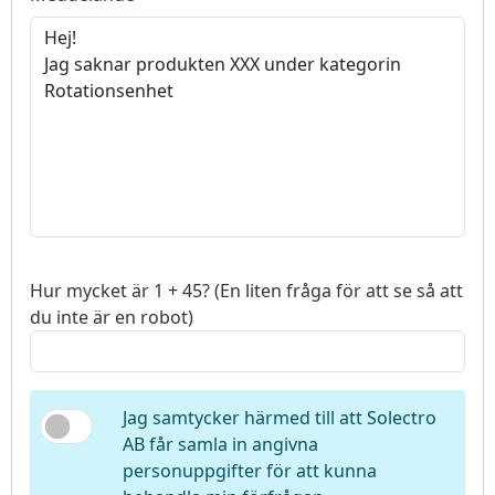
Hur mycket är 1 + 45? (En liten fråga för att se så att
du inte är en robot)
Jag samtycker härmed till att Solectro
AB får samla in angivna
personuppgifter för att kunna