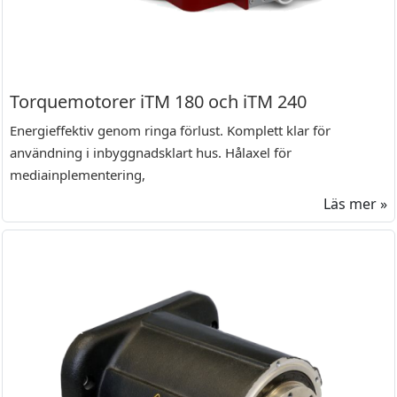
Torquemotorer iTM 180 och iTM 240
Energieffektiv genom ringa förlust. Komplett klar för
användning i inbyggnadsklart hus. Hålaxel för
mediainplementering,
Läs mer »