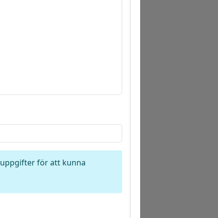
nuppgifter för att kunna