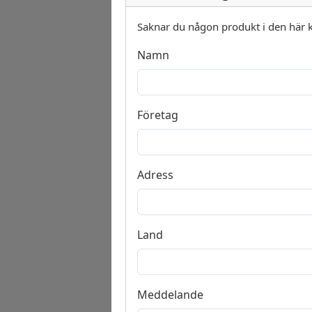
Saknar du någon produkt i den här 
Namn
Företag
Adress
Land
Meddelande