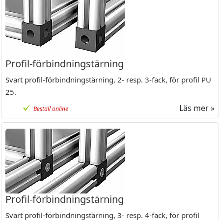
Profil-förbindningstärning
Svart profil-förbindningstärning, 2- resp. 3-fack, för profil PU
25.
Läs mer »
Beställ online
Profil-förbindningstärning
Svart profil-förbindningstärning, 3- resp. 4-fack, för profil