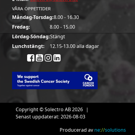
VÅRA ÖPPETTIDER
Måndag-Torsdag:
8.00 - 16.30
Fredag:
8.00 - 15.00
Lördag-Söndag:
Stängt
Lunchstängt:
12.15-13.00 alla dagar
Copyright © Solectro AB 2026
|
Senast uppdaterat: 2026-08-03
Producerad av
ne
://
solutions