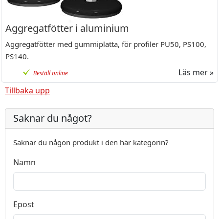
Aggregatfötter i aluminium
Aggregatfötter med gummiplatta, för profiler PU50, PS100,
PS140.
Läs mer »
Beställ online
Tillbaka upp
Saknar du något?
Saknar du någon produkt i den här kategorin?
Namn
Epost