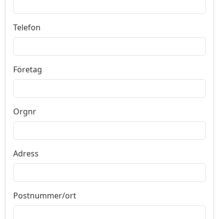
Telefon
Företag
Orgnr
Adress
Postnummer/ort