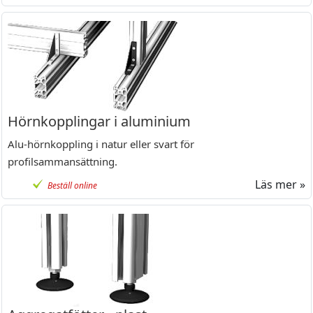
Hörnkopplingar i aluminium
Alu-hörnkoppling i natur eller svart för
profilsammansättning.
Läs mer »
Beställ online