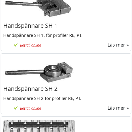
Handspännare SH 1
Handspännare SH 1, för profiler RE, PT.
Läs mer »
Beställ online
Handspännare SH 2
Handspännare SH 2 för profiler RE, PT.
Läs mer »
Beställ online