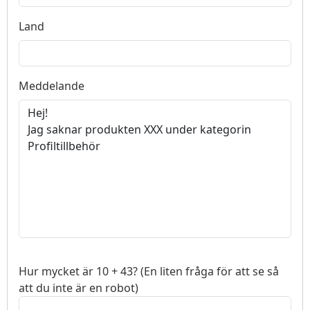
Land
Meddelande
Hur mycket är 10 + 43? (En liten fråga för att se så
att du inte är en robot)