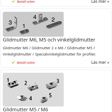
Läs mer »
Beställ online
Glidmutter M6, M5 och vinkelglidmutter
Glidmutter M6 / Glidmutter 2 x M6 / Glidmutter M5 /
Vinkelglidmutter / Specialvinkelglidmutter för profiler.
Läs mer »
Beställ online
Glidmutter M5 / M6