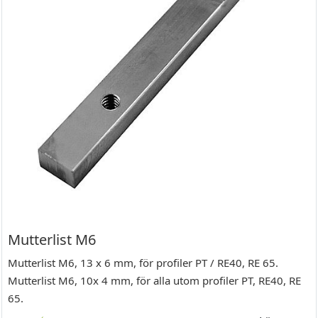
Mutterlist M6
Mutterlist M6, 13 x 6 mm, för profiler PT / RE40, RE 65.
Mutterlist M6, 10x 4 mm, för alla utom profiler PT, RE40, RE
65.