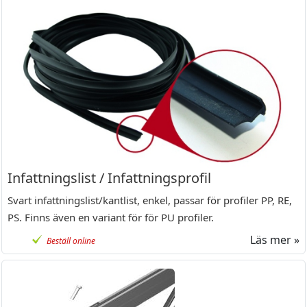
Infattningslist / Infattningsprofil
Svart infattningslist/kantlist, enkel, passar för profiler PP, RE,
PS. Finns även en variant för för PU profiler.
Läs mer »
Beställ online