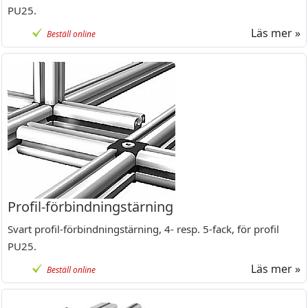
PU25.
Läs mer »
Beställ online
Profil-förbindningstärning
Svart profil-förbindningstärning, 4- resp. 5-fack, för profil
PU25.
Läs mer »
Beställ online