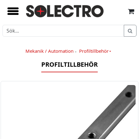
Mekanik / Automation
Profiltillbehör
»
PROFILTILLBEHÖR