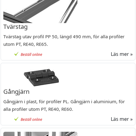
Tvärstag
Tvärstag utav profil PP 50, längd 490 mm, för alla profiler
utom PT, RE40, RE65.
Läs mer »
Beställ online
Gångjärn
Gångjärn i plast, för profiler PL. Gångjärn i aluminium, för
alla profiler utom PT, RE40, RE60.
Läs mer »
Beställ online