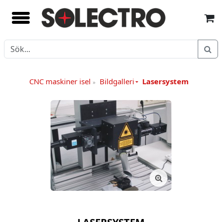
CNC maskiner isel
Bildgalleri
Lasersystem
»