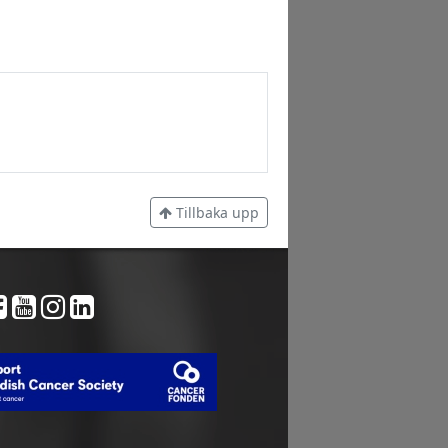
Tillbaka upp