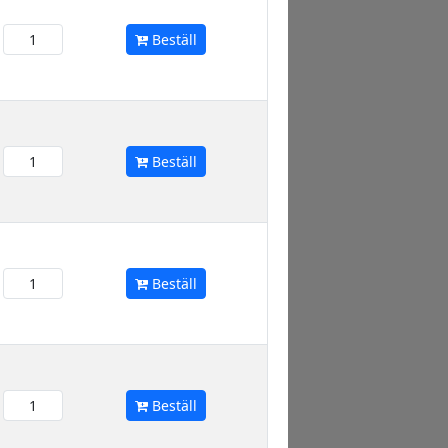
Beställ
Beställ
Beställ
Beställ