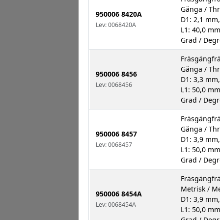
Gänga / Th
950006 8420A
D1: 2,1 mm,
Lev: 0068420A
L1: 40,0 mm
Grad / Degr
Fräsgängfrä
Gänga / Th
950006 8456
D1: 3,3 mm,
Lev: 0068456
L1: 50,0 mm
Grad / Degr
Fräsgängfrä
Gänga / Th
950006 8457
D1: 3,9 mm,
Lev: 0068457
L1: 50,0 mm
Grad / Degr
Fräsgängfrä
Metrisk / Me
950006 8454A
D1: 3,9 mm,
Lev: 0068454A
L1: 50,0 mm
Grad / Degr