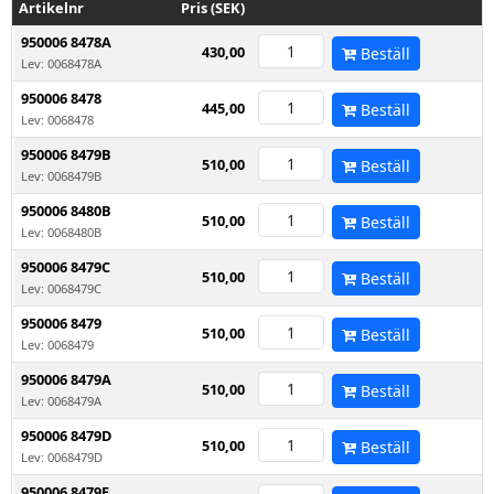
Artikelnr
Pris (SEK)
950006 8478A
430,00
Beställ
Lev: 0068478A
950006 8478
445,00
Beställ
Lev: 0068478
950006 8479B
510,00
Beställ
Lev: 0068479B
950006 8480B
510,00
Beställ
Lev: 0068480B
950006 8479C
510,00
Beställ
Lev: 0068479C
950006 8479
510,00
Beställ
Lev: 0068479
950006 8479A
510,00
Beställ
Lev: 0068479A
950006 8479D
510,00
Beställ
Lev: 0068479D
950006 8479E