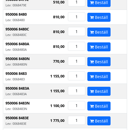
510,00
Beställ
Lev: 0068479E
950006 8480
810,00
Beställ
Lev: 0068480
950006 8480C
810,00
Beställ
Lev: 0068480C
950006 8480A
810,00
Beställ
Lev: 0068480A
950006 8480N
770,00
Beställ
Lev: 0068480N
950006 8483
1 155,00
Beställ
Lev: 0068483
950006 8483A
1 155,00
Beställ
Lev: 0068483A
950006 8483N
1 100,00
Beställ
Lev: 0068483N
950006 8483E
1 775,00
Beställ
Lev: 0068483E