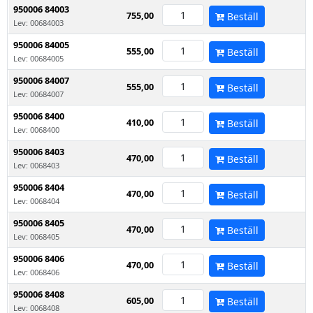
950006 84003
755,00
Beställ
Lev: 00684003
950006 84005
555,00
Beställ
Lev: 00684005
950006 84007
555,00
Beställ
Lev: 00684007
950006 8400
410,00
Beställ
Lev: 0068400
950006 8403
470,00
Beställ
Lev: 0068403
950006 8404
470,00
Beställ
Lev: 0068404
950006 8405
470,00
Beställ
Lev: 0068405
950006 8406
470,00
Beställ
Lev: 0068406
950006 8408
605,00
Beställ
Lev: 0068408