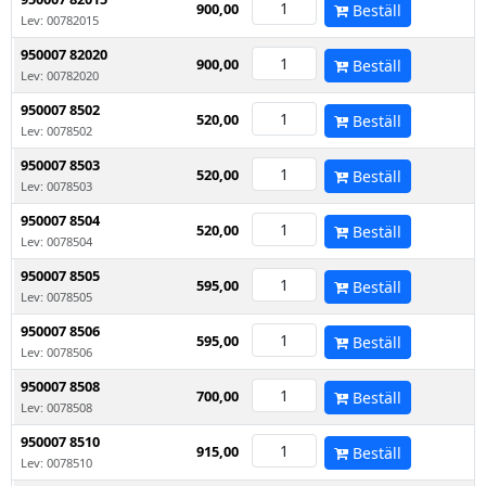
900,00
Beställ
Lev: 00782015
950007 82020
900,00
Beställ
Lev: 00782020
950007 8502
520,00
Beställ
Lev: 0078502
950007 8503
520,00
Beställ
Lev: 0078503
950007 8504
520,00
Beställ
Lev: 0078504
950007 8505
595,00
Beställ
Lev: 0078505
950007 8506
595,00
Beställ
Lev: 0078506
950007 8508
700,00
Beställ
Lev: 0078508
950007 8510
915,00
Beställ
Lev: 0078510