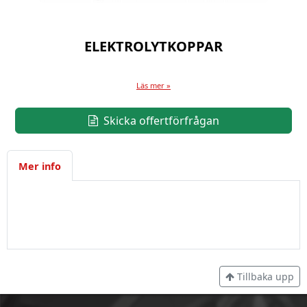
ELEKTROLYTKOPPAR
Läs mer »
Skicka offertförfrågan
Mer info
Tillbaka upp