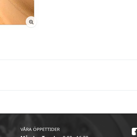
VÅRA ÖPPETTIDER