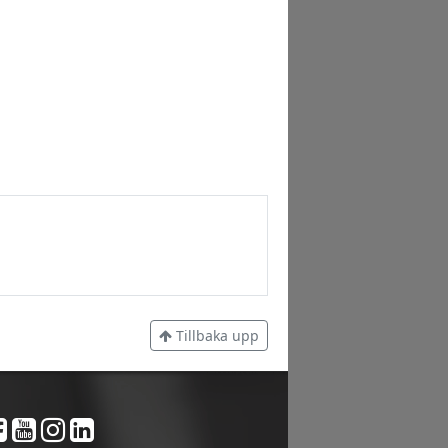
Tillbaka upp