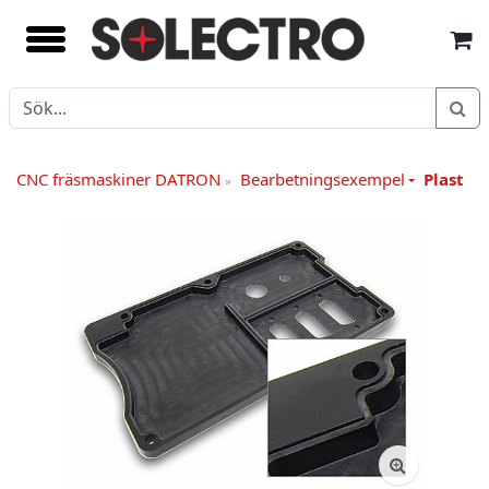
CNC fräsmaskiner DATRON
Bearbetningsexempel
Plast
»