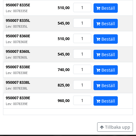
950007 8335E
510,00
Beställ
Lev: 0078335E
950007 8335L
545,00
Beställ
Lev: 0078335L
950007 8360E
510,00
Beställ
Lev: 0078360E
950007 8360L
545,00
Beställ
Lev: 0078360L
950007 8338E
740,00
Beställ
Lev: 0078338E
950007 8338L
825,00
Beställ
Lev: 0078338L
950007 8339E
960,00
Beställ
Lev: 0078339E
Tillbaka upp