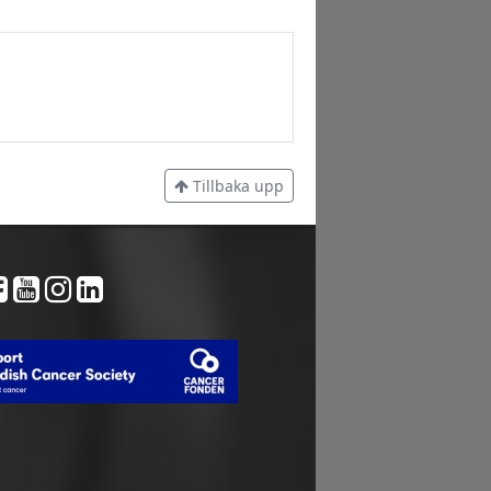
Tillbaka upp