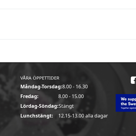
VÅRA ÖPPETTIDER
Måndag-Torsdag:
8.00 - 16.30
a
Fredag:
8.00 - 15.00
Lördag-Söndag:
Stängt
Lunchstängt:
12.15-13.00 alla dagar