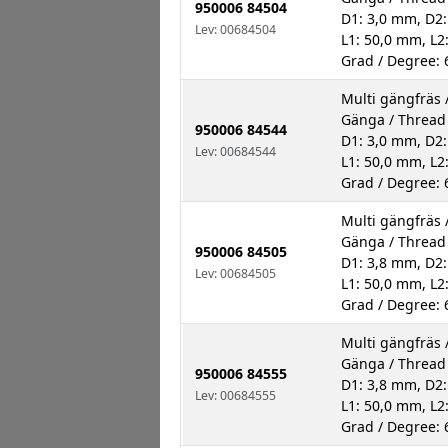
950006 84504
D1: 3,0 mm, D2:
Lev: 00684504
L1: 50,0 mm, L2
Grad / Degree: 
Multi gängfräs /
Gänga / Threa
950006 84544
D1: 3,0 mm, D2:
Lev: 00684544
L1: 50,0 mm, L2
Grad / Degree: 
Multi gängfräs /
Gänga / Threa
950006 84505
D1: 3,8 mm, D2:
Lev: 00684505
L1: 50,0 mm, L2
Grad / Degree: 
Multi gängfräs /
Gänga / Threa
950006 84555
D1: 3,8 mm, D2:
Lev: 00684555
L1: 50,0 mm, L2
Grad / Degree: 