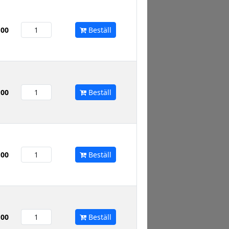
,00
Beställ
,00
Beställ
,00
Beställ
,00
Beställ