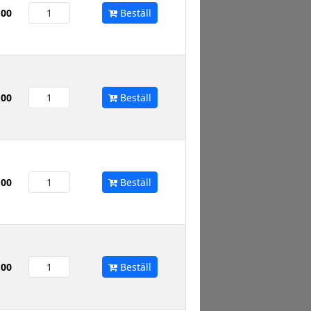
,00
Beställ
,00
Beställ
,00
Beställ
,00
Beställ