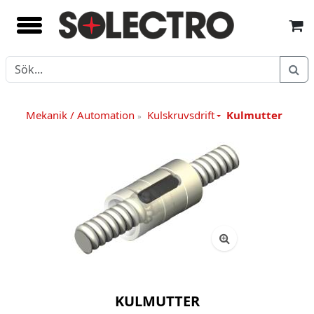
Mekanik / Automation
Kulskruvsdrift
Kulmutter
»
KULMUTTER