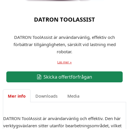
DATRON TOOLASSIST
DATRON ToolAssist är användarvänlig, effektiv och
förbättrar tillgängligheten, särskilt vid lastning med
robotar.
Läs mer »
Skicka offertförfrågan
Mer info
Downloads
Media
DATRON ToolAssist är användarvänlig och effektiv. Den här
verktygsväxlaren sitter utanför bearbetningsområdet, vilket