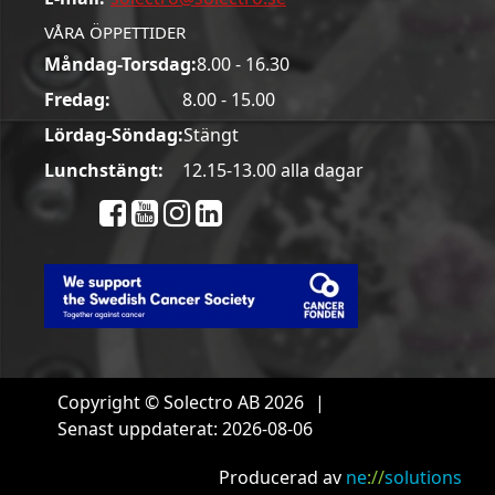
VÅRA ÖPPETTIDER
Måndag-Torsdag:
8.00 - 16.30
Fredag:
8.00 - 15.00
Lördag-Söndag:
Stängt
Lunchstängt:
12.15-13.00 alla dagar
Copyright © Solectro AB 2026
|
Senast uppdaterat: 2026-08-06
Producerad av
ne
://
solutions