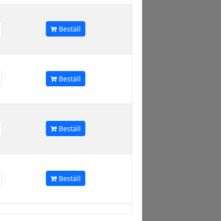
Beställ
Beställ
Beställ
Beställ