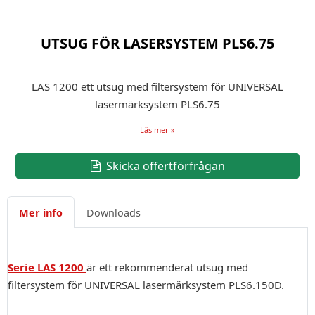
UTSUG FÖR LASERSYSTEM PLS6.75
LAS 1200 ett utsug med filtersystem för UNIVERSAL
lasermärksystem PLS6.75
Läs mer »
Skicka offertförfrågan
Mer info
Downloads
Serie LAS 1200
är ett rekommenderat utsug med
filtersystem för UNIVERSAL lasermärksystem PLS6.150D.