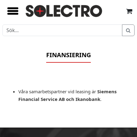
FINANSIERING
Våra samarbetspartner vid leasing är
Siemens
Financial Service AB och Ikanobank
.