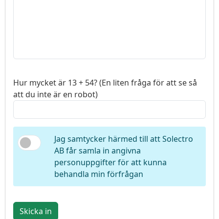
Hur mycket är 13 + 54? (En liten fråga för att se så
att du inte är en robot)
Jag samtycker härmed till att Solectro
AB får samla in angivna
personuppgifter för att kunna
behandla min förfrågan
Skicka in