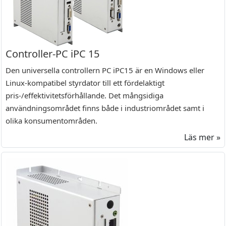
Controller-PC iPC 15
Den universella controllern PC iPC15 är en Windows eller
Linux-kompatibel styrdator till ett fördelaktigt
pris-/effektivitetsförhållande. Det mångsidiga
användningsområdet finns både i industriområdet samt i
olika konsumentområden.
Läs mer »