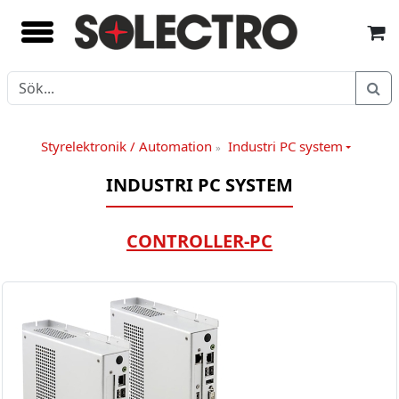
Styrelektronik / Automation
Industri PC system
»
INDUSTRI PC SYSTEM
CONTROLLER-PC