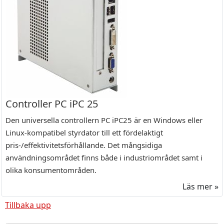
Controller PC iPC 25
Den universella controllern PC iPC25 är en Windows eller
Linux-kompatibel styrdator till ett fördelaktigt
pris-/effektivitetsförhållande. Det mångsidiga
användningsområdet finns både i industriområdet samt i
olika konsumentområden.
Läs mer »
Tillbaka upp