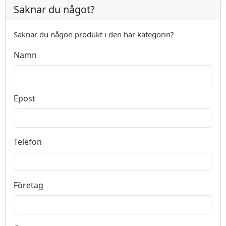
Saknar du något?
Saknar du någon produkt i den här kategorin?
Namn
Epost
Telefon
Företag