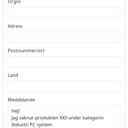
Orgnr
Adress
Postnummer/ort
Land
Meddelande