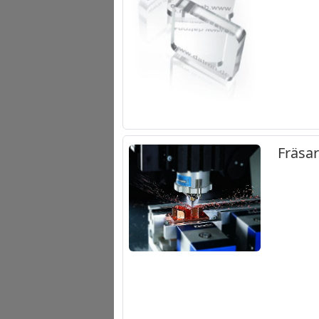
Fräsar