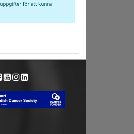
nuppgifter för att kunna