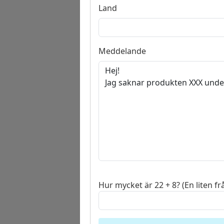
Land
Meddelande
Hur mycket är 22 + 8? (En liten frå