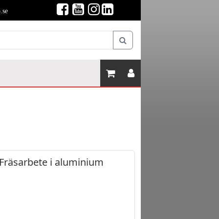
.se
Fräsarbete i aluminium