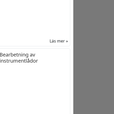
Läs mer »
Bearbetning av
instrumentlådor