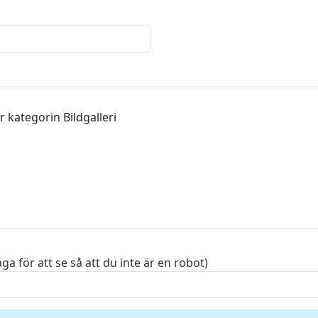
ga för att se så att du inte är en robot)