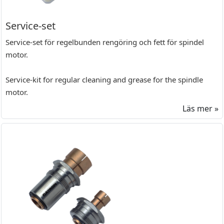
Service-set
Service-set för regelbunden rengöring och fett för spindel
motor.
Service-kit for regular cleaning and grease for the spindle
motor.
Läs mer »