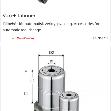
Växelstationer
Tillbehör för automatisk verktygsväxling. Accessories for
automatic tool change.
Läs mer »
Beställ online