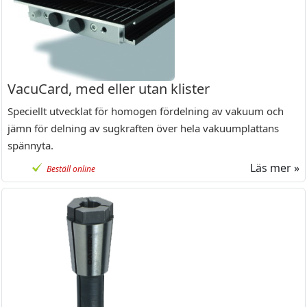
VacuCard, med eller utan klister
Speciellt utvecklat för homogen fördelning av vakuum och
jämn för delning av sugkraften över hela vakuumplattans
spännyta.
Läs mer »
Beställ online