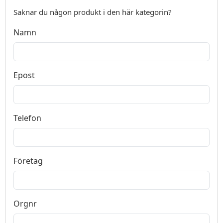
Saknar du någon produkt i den här kategorin?
Namn
Epost
Telefon
Företag
Orgnr