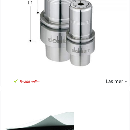
Läs mer »
Beställ online