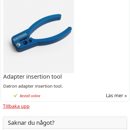
Adapter insertion tool
Datron adapter insertion tool.
Läs mer »
Beställ online
Tillbaka upp
Saknar du något?