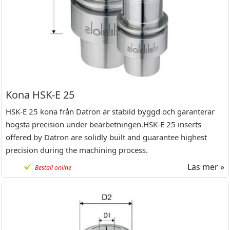
Kona HSK-E 25
HSK-E 25 kona från Datron är stabild byggd och garanterar
högsta precision under bearbetningen.HSK-E 25 inserts
offered by Datron are solidly built and guarantee highest
precision during the machining process.
Läs mer »
Beställ online