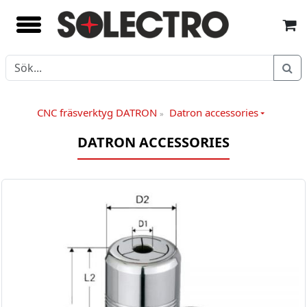
CNC fräsverktyg DATRON
Datron accessories
»
DATRON ACCESSORIES