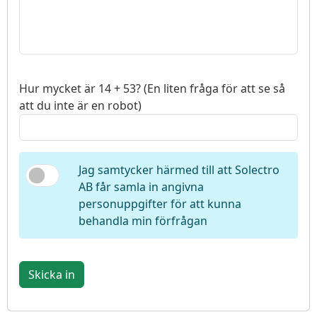
Hur mycket är 14 + 53? (En liten fråga för att se så
att du inte är en robot)
Jag samtycker härmed till att Solectro
AB får samla in angivna
personuppgifter för att kunna
behandla min förfrågan
Skicka in