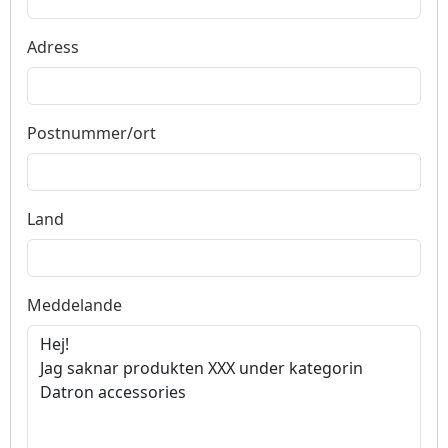
Adress
Postnummer/ort
Land
Meddelande