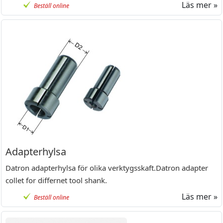
Läs mer »
Beställ online
Adapterhylsa
Datron adapterhylsa för olika verktygsskaft.Datron adapter
collet for differnet tool shank.
Läs mer »
Beställ online