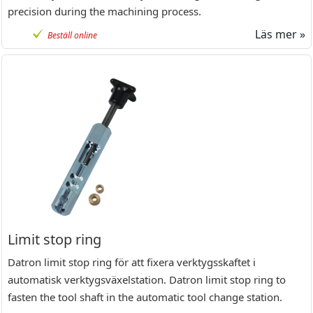
precision during the machining process.
Läs mer »
Beställ online
Limit stop ring
Datron limit stop ring för att fixera verktygsskaftet i
automatisk verktygsväxelstation. Datron limit stop ring to
fasten the tool shaft in the automatic tool change station.