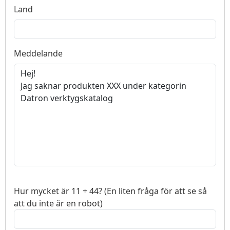
Land
Meddelande
Hur mycket är 11 + 44? (En liten fråga för att se så
att du inte är en robot)