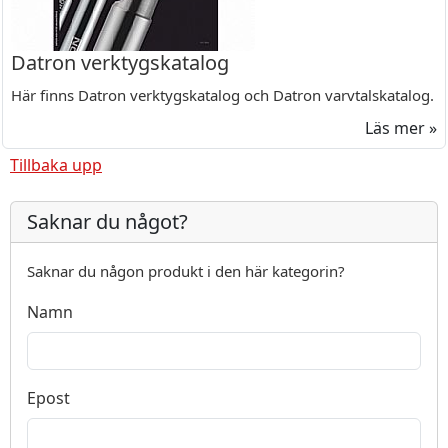
Datron verktygskatalog
Här finns Datron verktygskatalog och Datron varvtalskatalog.
Läs mer »
Tillbaka upp
Saknar du något?
Saknar du någon produkt i den här kategorin?
Namn
Epost