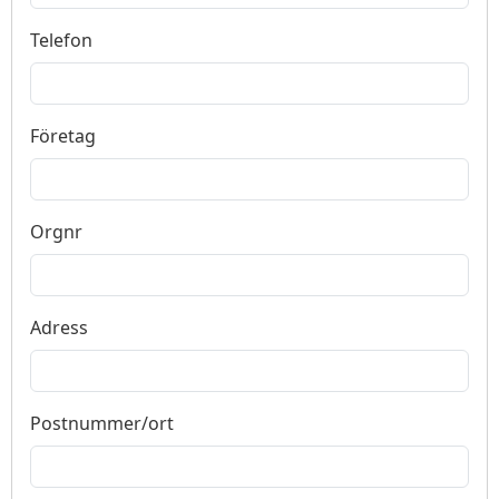
Telefon
Företag
Orgnr
Adress
Postnummer/ort