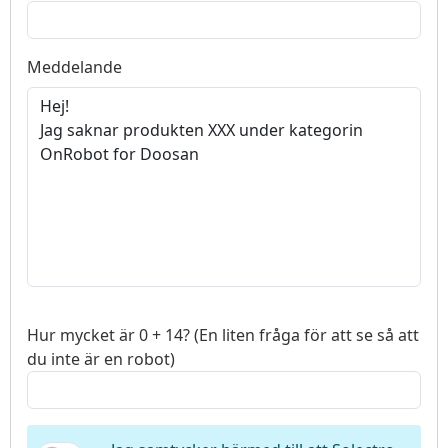
Meddelande
Hur mycket är 0 + 14? (En liten fråga för att se så att
du inte är en robot)