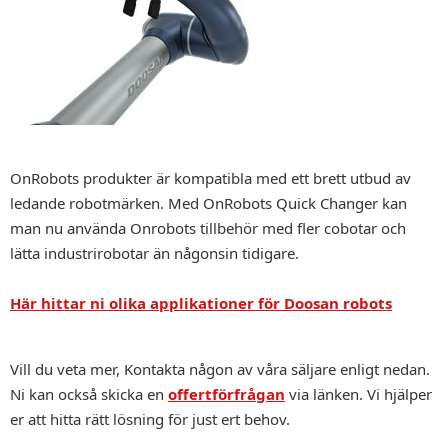
OnRobots produkter är kompatibla med ett brett utbud av
ledande robotmärken. Med OnRobots Quick Changer kan
man nu använda Onrobots tillbehör med fler cobotar och
lätta industrirobotar än någonsin tidigare.
Här hittar ni olika applikationer för Doosan robots
Vill du veta mer, Kontakta någon av våra säljare enligt nedan.
Ni kan också skicka en
offertförfrågan
via länken. Vi hjälper
er att hitta rätt lösning för just ert behov.