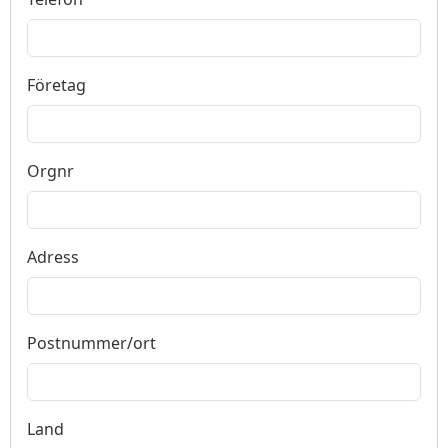
Företag
Orgnr
Adress
Postnummer/ort
Land