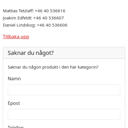
Mattias Tetzlaff: +46 40 536616
Joakim Edfeldt: +46 40 536607
Daniel Lindskog: +46 40 536606
Tillbaka upp
Saknar du något?
Saknar du någon produkt i den här kategorin?
Namn
Epost
Telefon