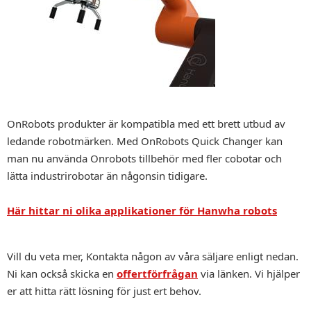
OnRobots produkter är kompatibla med ett brett utbud av
ledande robotmärken. Med OnRobots Quick Changer kan
man nu använda Onrobots tillbehör med fler cobotar och
lätta industrirobotar än någonsin tidigare.
Här hittar ni olika applikationer för Hanwha robots
Vill du veta mer, Kontakta någon av våra säljare enligt nedan.
Ni kan också skicka en
offertförfrågan
via länken. Vi hjälper
er att hitta rätt lösning för just ert behov.