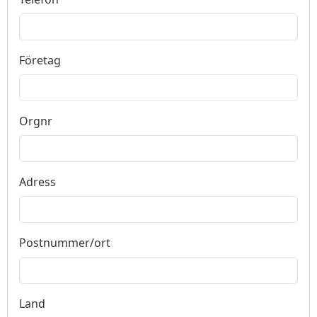
Företag
Orgnr
Adress
Postnummer/ort
Land