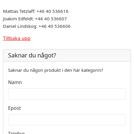
Mattias Tetzlaff: +46 40 536616
Joakim Edfeldt: +46 40 536607
Daniel Lindskog: +46 40 536606
Tillbaka upp
Saknar du något?
Saknar du någon produkt i den här kategorin?
Namn
Epost
Telefon