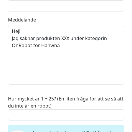
Meddelande
Hur mycket är 1 + 25? (En liten fråga för att se så att
du inte är en robot)