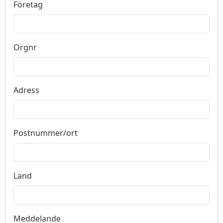
Företag
Orgnr
Adress
Postnummer/ort
Land
Meddelande