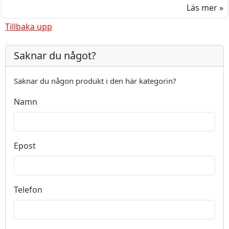
Läs mer »
Tillbaka upp
Saknar du något?
Saknar du någon produkt i den här kategorin?
Namn
Epost
Telefon