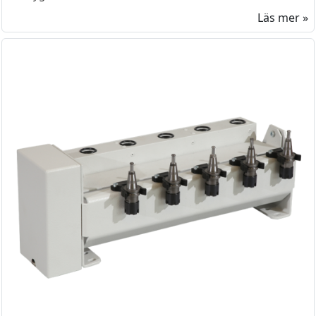
Läs mer »