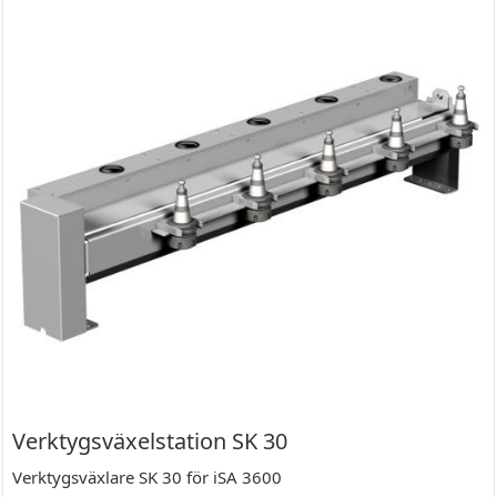
Verktygsväxelstation SK 30
Verktygsväxlare SK 30 för iSA 3600