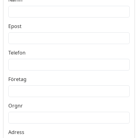
Epost
Telefon
Företag
Orgnr
Adress