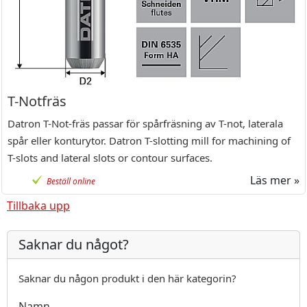
T-Notfräs
Datron T-Not-fräs passar för spårfräsning av T-not, laterala
spår eller konturytor. Datron T-slotting mill for machining of
T-slots and lateral slots or contour surfaces.
Läs mer »
Beställ online
Tillbaka upp
Saknar du något?
Saknar du någon produkt i den här kategorin?
Namn