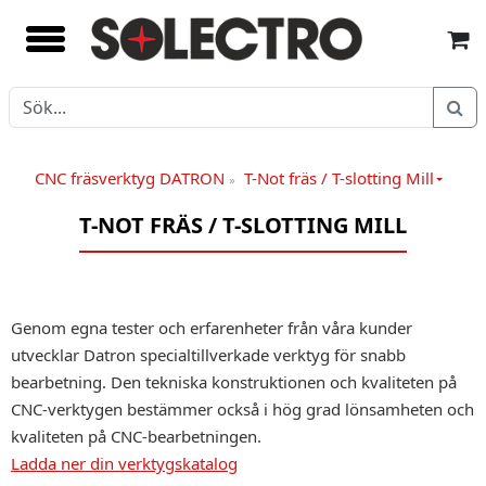
CNC fräsverktyg DATRON
T-Not fräs / T-slotting Mill
»
T-NOT FRÄS / T-SLOTTING MILL
Genom egna tester och erfarenheter från våra kunder
utvecklar Datron specialtillverkade verktyg för snabb
bearbetning. Den tekniska konstruktionen och kvaliteten på
CNC-verktygen bestämmer också i hög grad lönsamheten och
kvaliteten på CNC-bearbetningen.
Ladda ner din verktygskatalog