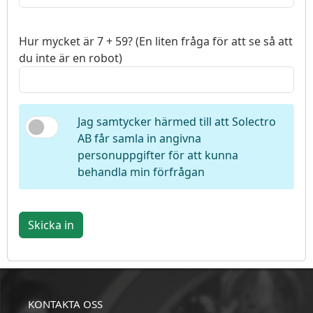
Hur mycket är 7 + 59? (En liten fråga för att se så att
du inte är en robot)
Jag samtycker härmed till att Solectro
AB får samla in angivna
personuppgifter för att kunna
behandla min förfrågan
Skicka in
KONTAKTA OSS