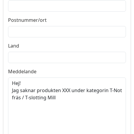
Postnummer/ort
Land
Meddelande