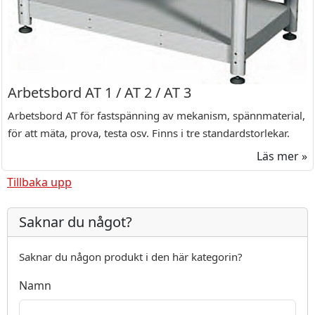
Arbetsbord AT 1 / AT 2 / AT 3
Arbetsbord AT för fastspänning av mekanism, spännmaterial,
för att mäta, prova, testa osv. Finns i tre standardstorlekar.
Läs mer »
Tillbaka upp
Saknar du något?
Saknar du någon produkt i den här kategorin?
Namn