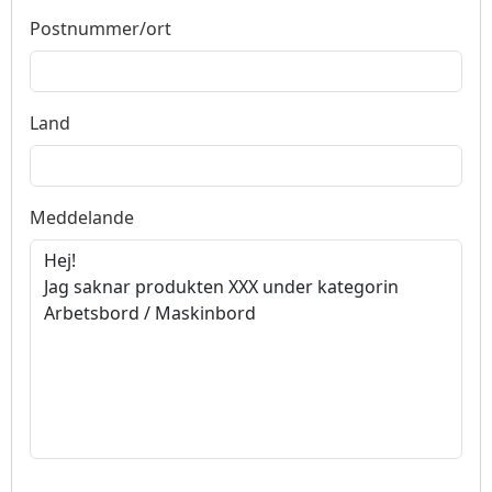
Postnummer/ort
Land
Meddelande