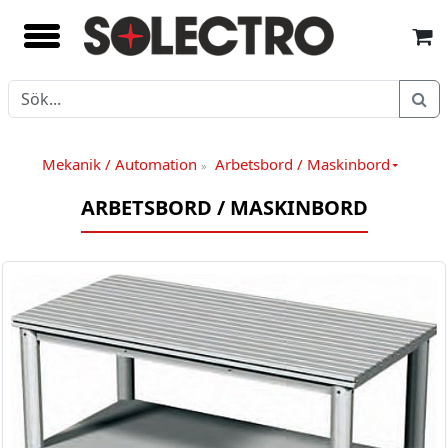
Mekanik / Automation
Arbetsbord / Maskinbord
»
ARBETSBORD / MASKINBORD