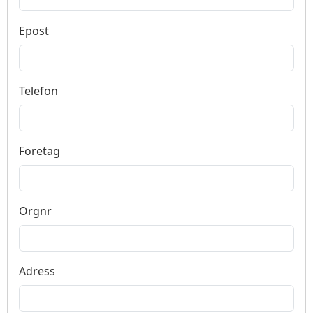
Epost
Telefon
Företag
Orgnr
Adress