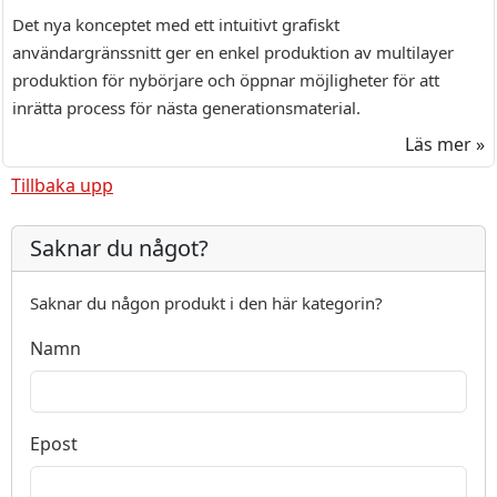
Det nya konceptet med ett intuitivt grafiskt
användargränssnitt ger en enkel produktion av multilayer
produktion för nybörjare och öppnar möjligheter för att
inrätta process för nästa generationsmaterial.
Läs mer »
Tillbaka upp
Saknar du något?
Saknar du någon produkt i den här kategorin?
Namn
Epost