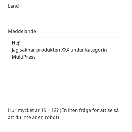
Land
Meddelande
Hur mycket är 19 + 12? (En liten fråga för att se så
att du inte är en robot)