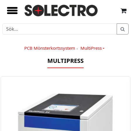
PCB Mönsterkortssystem
MultiPress
»
MULTIPRESS