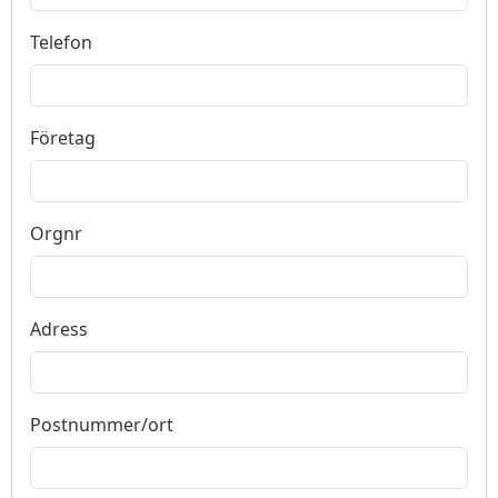
Telefon
Företag
Orgnr
Adress
Postnummer/ort