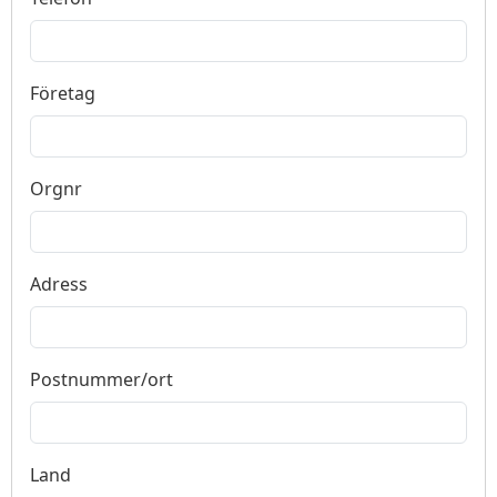
Företag
Orgnr
Adress
Postnummer/ort
Land