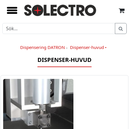
Dispensering DATRON
Dispenser-huvud
»
DISPENSER-HUVUD