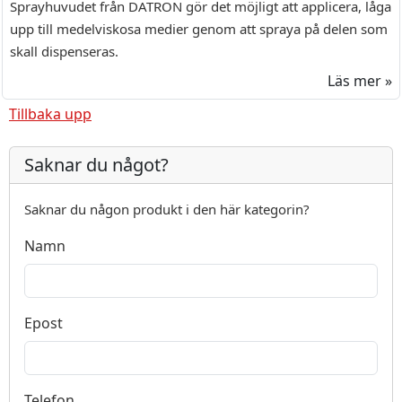
Sprayhuvudet från DATRON gör det möjligt att applicera, låga
upp till medelviskosa medier genom att spraya på delen som
skall dispenseras.
Läs mer »
Tillbaka upp
Saknar du något?
Saknar du någon produkt i den här kategorin?
Namn
Epost
Telefon