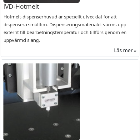
iVD-Hotmelt
Hotmelt-dispenserhuvud är speciellt utvecklat för att
dispensera smältlim. Dispenseringsmaterialet värms upp
externt till bearbetningstemperatur och tillförs genom en
uppvärmd slang.
Läs mer »