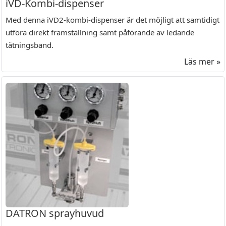
iVD-Kombi-dispenser
Med denna iVD2-kombi-dispenser är det möjligt att samtidigt
utföra direkt framställning samt påförande av ledande
tätningsband.
Läs mer »
DATRON sprayhuvud