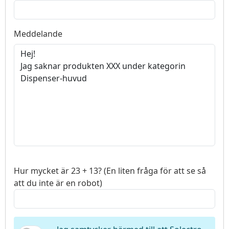
Meddelande
Hur mycket är 23 + 13? (En liten fråga för att se så
att du inte är en robot)