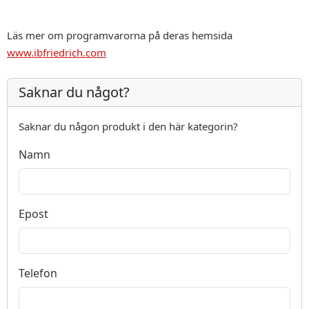
Läs mer om programvarorna på deras hemsida
www.ibfriedrich.com
Saknar du något?
Saknar du någon produkt i den här kategorin?
Namn
Epost
Telefon