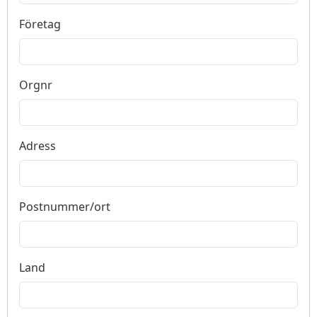
Företag
Orgnr
Adress
Postnummer/ort
Land