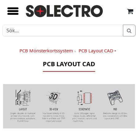
PCB Mönsterkortssystem
PCB Layout CAD
»
PCB LAYOUT CAD