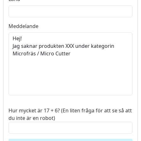
Meddelande
Hur mycket är 17 + 6? (En liten fråga för att se så att
du inte är en robot)