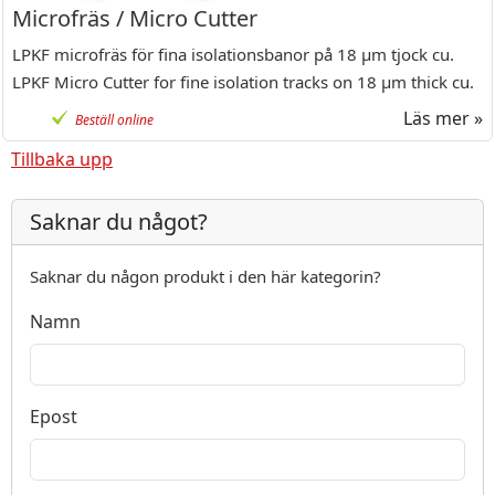
Microfräs / Micro Cutter
LPKF microfräs för fina isolationsbanor på 18 µm tjock cu.
LPKF Micro Cutter for fine isolation tracks on 18 µm thick cu.
Läs mer »
Beställ online
Tillbaka upp
Saknar du något?
Saknar du någon produkt i den här kategorin?
Namn
Epost