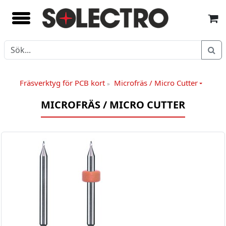
Fräsverktyg för PCB kort
Microfräs / Micro Cutter
»
MICROFRÄS / MICRO CUTTER