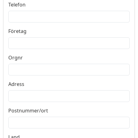
Telefon
Företag
Orgnr
Adress
Postnummer/ort
Land