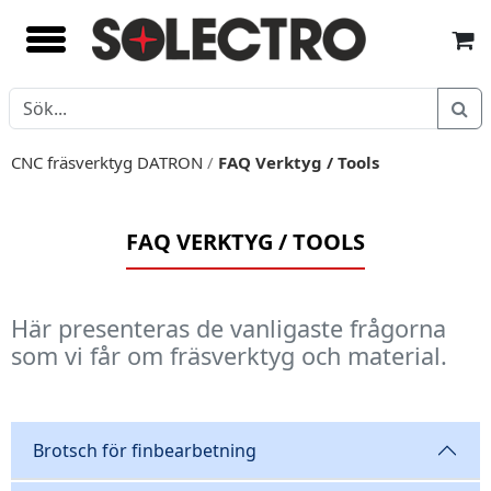
CNC fräsverktyg DATRON
/
FAQ Verktyg / Tools
FAQ VERKTYG / TOOLS
Här presenteras de vanligaste frågorna
som vi får om fräsverktyg och material.
Brotsch för finbearbetning