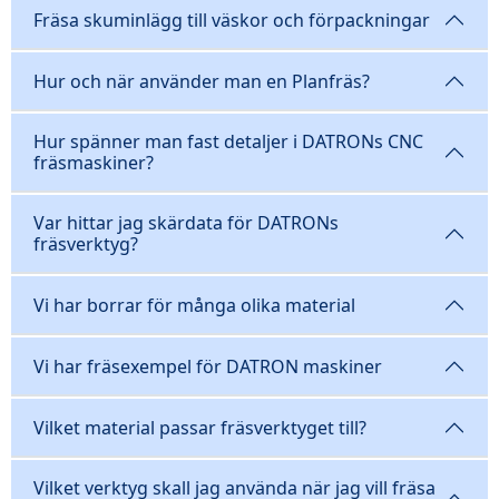
Fräsa skuminlägg till väskor och förpackningar
Hur och när använder man en Planfräs?
Hur spänner man fast detaljer i DATRONs CNC
fräsmaskiner?
Var hittar jag skärdata för DATRONs
fräsverktyg?
Vi har borrar för många olika material
Vi har fräsexempel för DATRON maskiner
Vilket material passar fräsverktyget till?
Vilket verktyg skall jag använda när jag vill fräsa