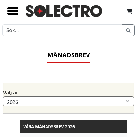
MÅNADSBREV
Välj år
VÅRA MÅNADSBREV 2026