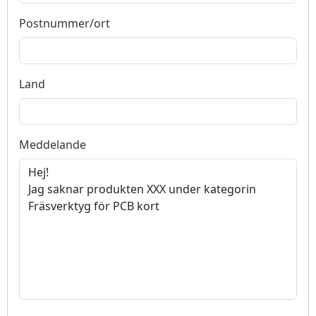
Postnummer/ort
Land
Meddelande