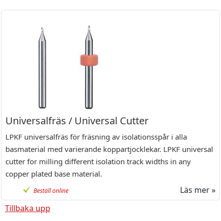
Universalfräs / Universal Cutter
LPKF universalfräs för fräsning av isolationsspår i alla
basmaterial med varierande koppartjocklekar. LPKF universal
cutter for milling different isolation track widths in any
copper plated base material.
Läs mer »
Beställ online
Tillbaka upp