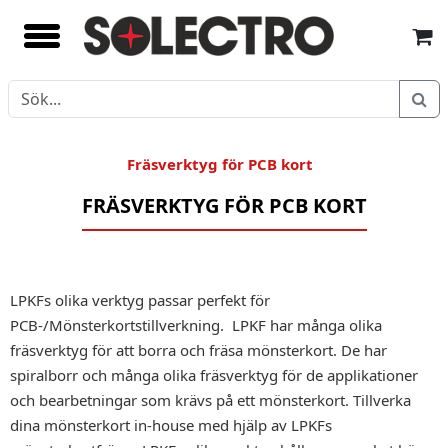
Fräsverktyg för PCB kort
FRÄSVERKTYG FÖR PCB KORT
LPKFs olika verktyg passar perfekt för
PCB-/Mönsterkortstillverkning. LPKF har många olika
fräsverktyg för att borra och fräsa mönsterkort. De har
spiralborr och många olika fräsverktyg för de applikationer
och bearbetningar som krävs på ett mönsterkort. Tillverka
dina mönsterkort in-house med hjälp av LPKFs