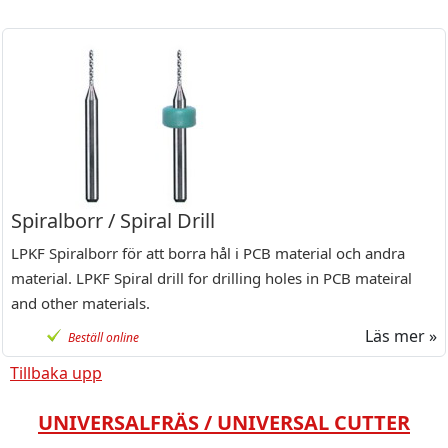
Spiralborr / Spiral Drill
LPKF Spiralborr för att borra hål i PCB material och andra
material. LPKF Spiral drill for drilling holes in PCB mateiral
and other materials.
Läs mer »
Beställ online
Tillbaka upp
UNIVERSALFRÄS / UNIVERSAL CUTTER