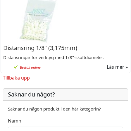
Distansring 1/8" (3,175mm)
Distansringar för verktyg med 1/8"-skaftdiameter.
Läs mer »
Beställ online
Tillbaka upp
Saknar du något?
Saknar du någon produkt i den här kategorin?
Namn