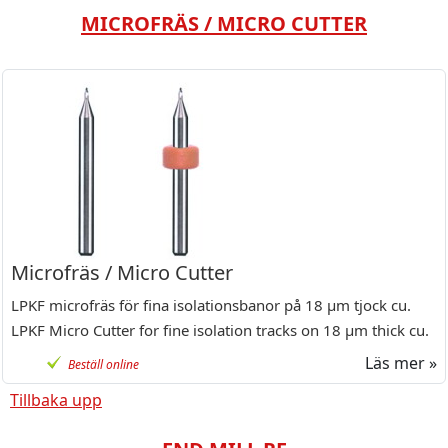
MICROFRÄS / MICRO CUTTER
Microfräs / Micro Cutter
LPKF microfräs för fina isolationsbanor på 18 µm tjock cu.
LPKF Micro Cutter for fine isolation tracks on 18 µm thick cu.
Läs mer »
Beställ online
Tillbaka upp