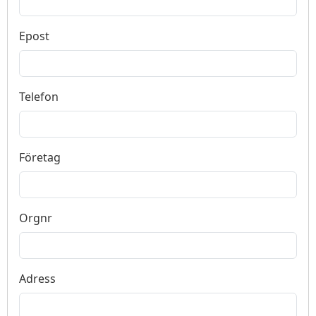
Epost
Telefon
Företag
Orgnr
Adress