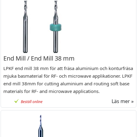
End Mill / End Mill 38 mm
LPKF end mill 38 mm för att fräsa aluminium och konturfräsa
mjuka basmaterial för RF- och microwave applikationer. LPKF
end mill 38mm for cutting aluminium and routing soft base
materials for RF- and microwave applications.
Läs mer »
Beställ online