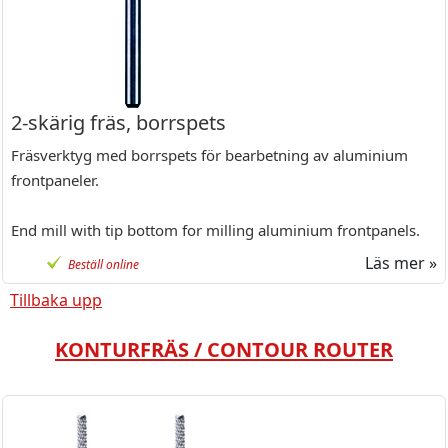
2-skärig fräs, borrspets
Fräsverktyg med borrspets för bearbetning av aluminium
frontpaneler.
End mill with tip bottom for milling aluminium frontpanels.
Läs mer »
Beställ online
Tillbaka upp
KONTURFRÄS / CONTOUR ROUTER