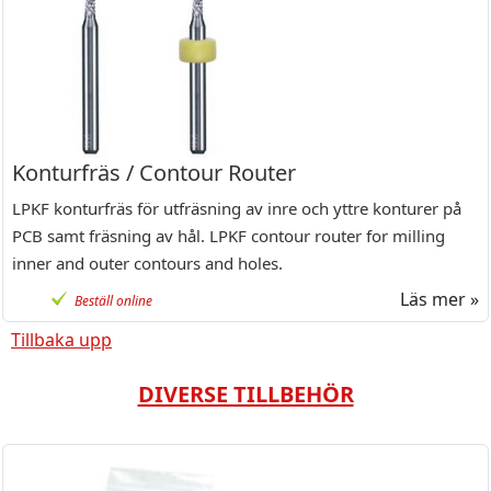
Konturfräs / Contour Router
LPKF konturfräs för utfräsning av inre och yttre konturer på
PCB samt fräsning av hål. LPKF contour router for milling
inner and outer contours and holes.
Läs mer »
Beställ online
Tillbaka upp
DIVERSE TILLBEHÖR