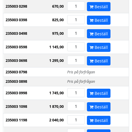
235003 0298
670,00
Beställ
235003 0398
825,00
Beställ
235003 0498
975,00
Beställ
235003 0598
1 145,00
Beställ
235003 0698
1 295,00
Beställ
235003 0798
Pris på förfrågan
235003 0898
Pris på förfrågan
235003 0998
1 745,00
Beställ
235003 1098
1 870,00
Beställ
235003 1198
2 040,00
Beställ