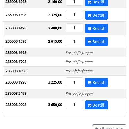
235003 1298
2 160,00
Beställ
235003 1398
2 325,00
Beställ
235003 1498
2 480,00
Beställ
235003 1598
2 615,00
Beställ
235003 1698
Pris på förfrågan
235003 1798
Pris på förfrågan
235003 1898
Pris på förfrågan
235003 1998
3 225,00
Beställ
235003 2498
Pris på förfrågan
235003 2998
3 650,00
Beställ
Tillbaka upp