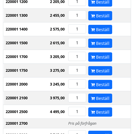
220001 1200
2 205,00
Beställ
220001 1300
2 455,00
Beställ
220001 1400
2 575,00
Beställ
220001 1500
2 615,00
Beställ
220001 1700
3 205,00
Beställ
220001 1750
3 275,00
Beställ
220001 2000
3 245,00
Beställ
220001 2100
3 975,00
Beställ
220001 2500
4 495,00
Beställ
220001 2700
Pris på förfrågan