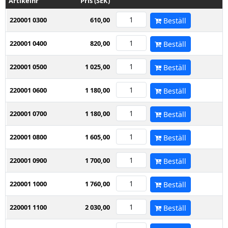
Artikelnr
Pris (SEK)
220001 0300
610,00
Beställ
220001 0400
820,00
Beställ
220001 0500
1 025,00
Beställ
220001 0600
1 180,00
Beställ
220001 0700
1 180,00
Beställ
220001 0800
1 605,00
Beställ
220001 0900
1 700,00
Beställ
220001 1000
1 760,00
Beställ
220001 1100
2 030,00
Beställ