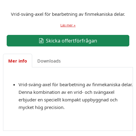
Vrid-sväng-axel för bearbetning av finmekaniska delar.
Läs mer »
Skicka offertförfrågan
Mer info
Downloads
Vrid-sväng-axel för bearbetning av finmekaniska delar.
Denna kombination av en vrid- och svängaxel
erbjuder en speciellt kompakt uppbyggnad och
mycket hög precision.