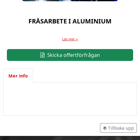
FRÄSARBETE I ALUMINIUM
Läs mer »
Skicka offertförfrågan
Mer info
Tillbaka upp